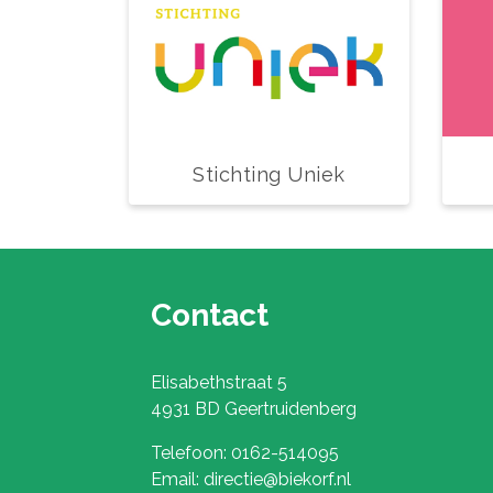
Stichting Uniek
Contact
Elisabethstraat 5
4931 BD Geertruidenberg
Telefoon: 0162-514095
Email: directie@biekorf.nl