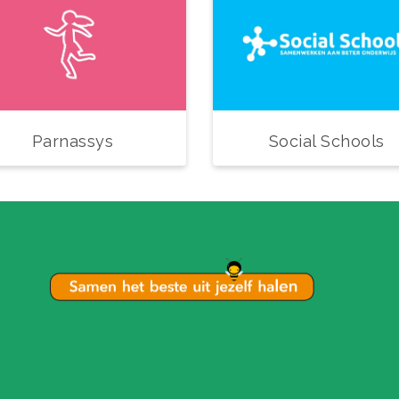
Parnassys
Social Schools