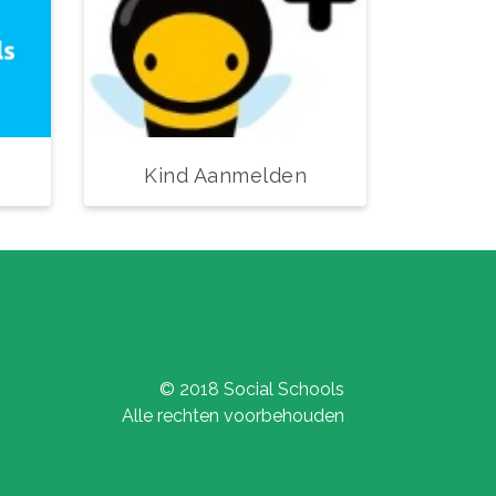
Kind Aanmelden
© 2018 Social Schools
Alle rechten voorbehouden