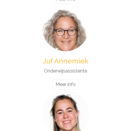
Juf Annemiek
Onderwijsassistente
Meer info