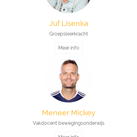
Juf Lisenka
Groepsleerkracht
Meer info
Meneer Mickey
Vakdocent bewegingsonderwijs