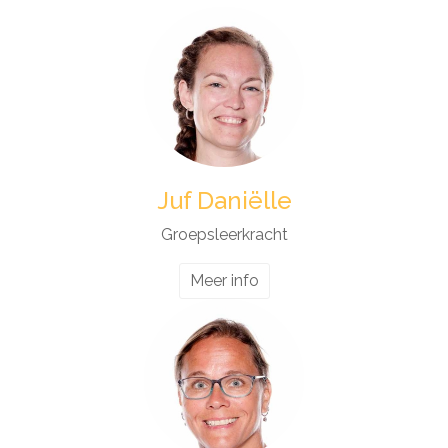
Juf Daniëlle
Groepsleerkracht
Meer info