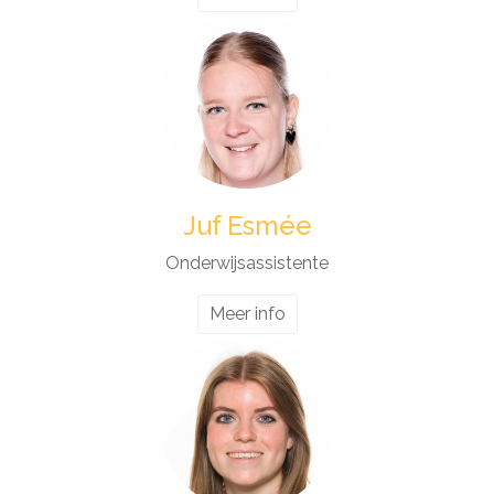
Juf Esmée
Onderwijsassistente
Meer info