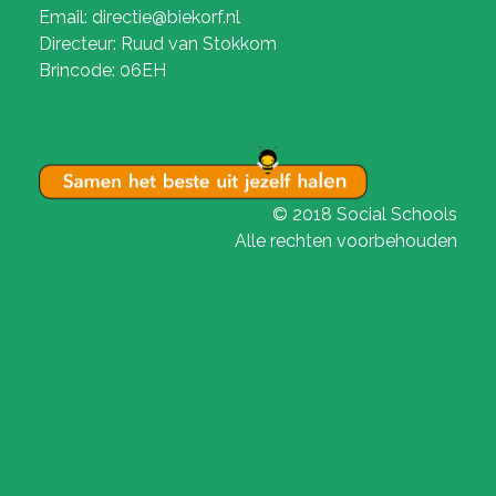
Email: directie@biekorf.nl
Directeur: Ruud van Stokkom
Brincode: 06EH
© 2018 Social Schools
Alle rechten voorbehouden