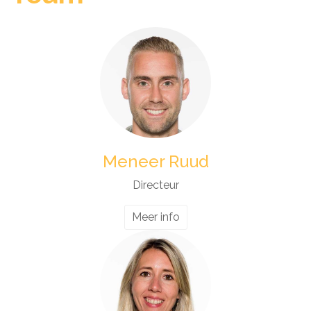
Meneer Ruud
Directeur
Meer info