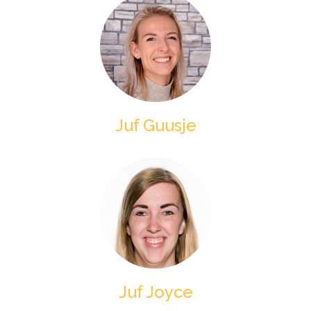
Juf Guusje
Juf Joyce