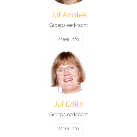
Juf Anniek
Groepsleerkracht
Meer info
Juf Edith
Groepsleerkracht
Meer info