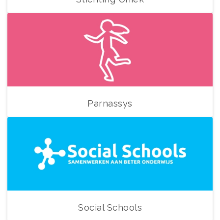
Parnassys
Social Schools