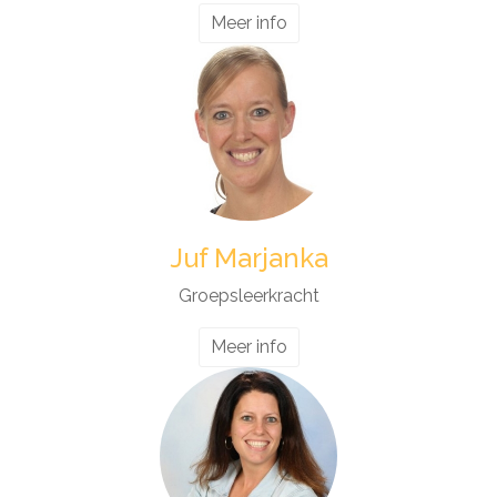
Meer info
Juf Marjanka
Groepsleerkracht
Meer info