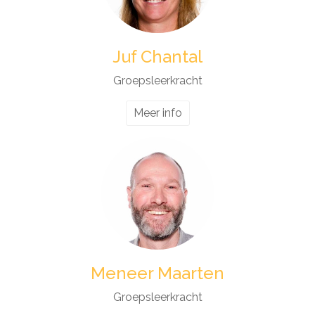
Juf Chantal
Groepsleerkracht
Meer info
Meneer Maarten
Groepsleerkracht