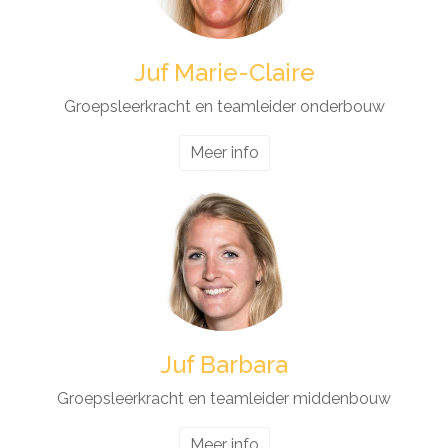
Juf Marie-Claire
Groepsleerkracht en teamleider onderbouw
Meer info
Juf Barbara
Groepsleerkracht en teamleider middenbouw
Meer info