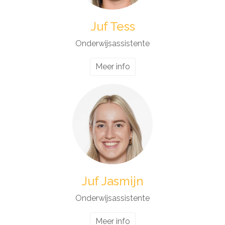
Juf Tess
Onderwijsassistente
Meer info
Juf Jasmijn
Onderwijsassistente
Meer info