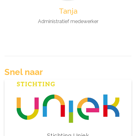
Tanja
Administratief medewerker
Snel naar
Stichting Uniek