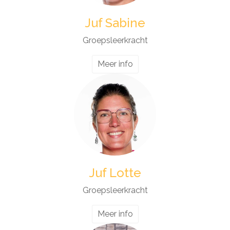
Juf Sabine
Groepsleerkracht
Meer info
Juf Lotte
Groepsleerkracht
Meer info