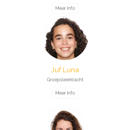
Meer info
Juf Luna
Groepsleerkracht
Meer info