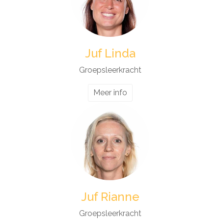
Juf Linda
Groepsleerkracht
Meer info
Juf Rianne
Groepsleerkracht