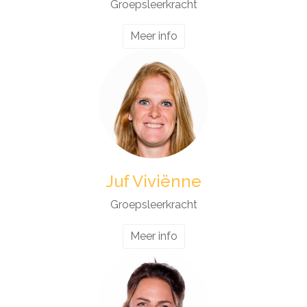
Groepsleerkracht
Meer info
Juf Viviënne
Groepsleerkracht
Meer info