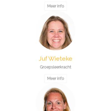
Meer info
Juf Wieteke
Groepsleerkracht
Meer info