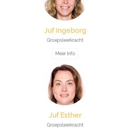
Juf Ingeborg
Groepsleerkracht
Meer info
Juf Esther
Groepsleerkracht