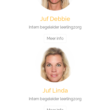
Juf Debbie
Intern begeleider leerlingzorg
Meer info
Juf Linda
Intern begeleider leerlingzorg