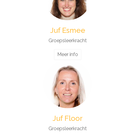
Juf Esmee
Groepsleerkracht
Meer info
Juf Floor
Groepsleerkracht