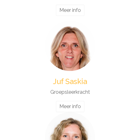
Meer info
Juf Saskia
Groepsleerkracht
Meer info