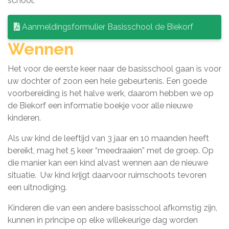
school.
Aanmeldingsformulier Basisschool de Biekorf
Wennen
Het voor de eerste keer naar de basisschool gaan is voor
uw dochter of zoon een hele gebeurtenis. Een goede
voorbereiding is het halve werk, daarom hebben we op
de Biekorf een informatie boekje voor alle nieuwe
kinderen.
Als uw kind de leeftijd van 3 jaar en 10 maanden heeft
bereikt, mag het 5 keer “meedraaien” met de groep. Op
die manier kan een kind alvast wennen aan de nieuwe
situatie. Uw kind krijgt daarvoor ruimschoots tevoren
een uitnodiging.
Kinderen die van een andere basisschool afkomstig zijn,
kunnen in principe op elke willekeurige dag worden