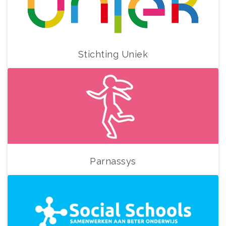
Stichting Uniek
Parnassys