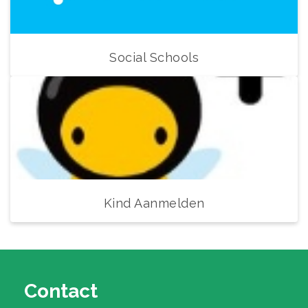
Social Schools
Kind Aanmelden
Contact