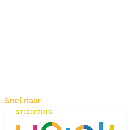
Snel naar