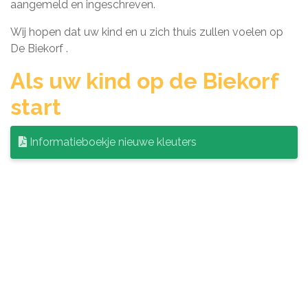
aangemeld en ingeschreven.
Wij hopen dat uw kind en u zich thuis zullen voelen op
De Biekorf .
Als uw kind op de Biekorf
start
Informatieboekje nieuwe kleuters