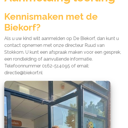
Kennismaken met de
Biekorf?
Als u uw kind wilt aanmelden op De Biekorf, dan kunt u
contact opnemen met onze directeur Ruud van
Stokkom. U kunt een afspraak maken voor een gesprek,
een rondleiding of aanvullende informatie.
Telefoonnummer 0162-514095 of email:
directie@biekorf.nl