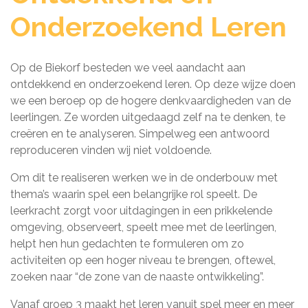
Onderzoekend Leren
Op de Biekorf besteden we veel aandacht aan
ontdekkend en onderzoekend leren. Op deze wijze doen
we een beroep op de hogere denkvaardigheden van de
leerlingen. Ze worden uitgedaagd zelf na te denken, te
creëren en te analyseren. Simpelweg een antwoord
reproduceren vinden wij niet voldoende.
Om dit te realiseren werken we in de onderbouw met
thema’s waarin spel een belangrijke rol speelt. De
leerkracht zorgt voor uitdagingen in een prikkelende
omgeving, observeert, speelt mee met de leerlingen,
helpt hen hun gedachten te formuleren om zo
activiteiten op een hoger niveau te brengen, oftewel,
zoeken naar “de zone van de naaste ontwikkeling”.
Vanaf groep 3 maakt het leren vanuit spel meer en meer