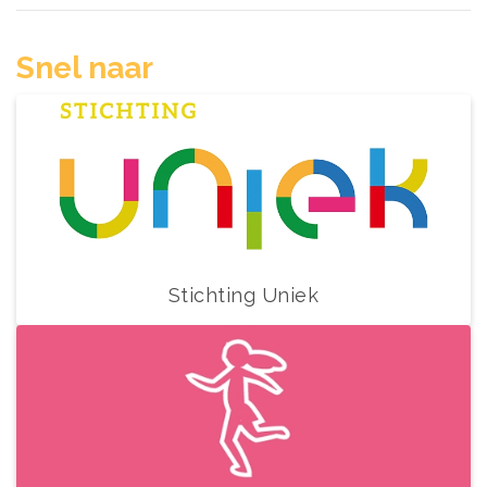
Snel naar
Stichting Uniek