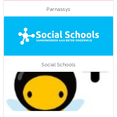
Parnassys
Social Schools