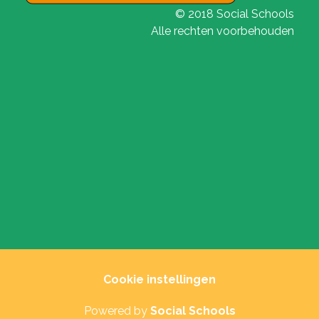
© 2018 Social Schools
Alle rechten voorbehouden
Cookie instellingen
Powered by
Social Schools