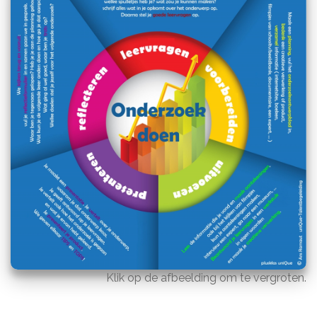
Klik op de afbeelding om te vergroten.