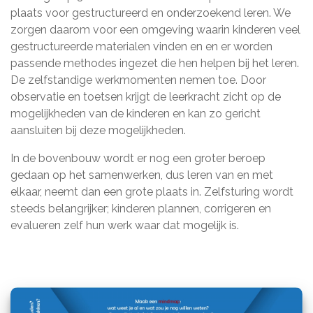
plaats voor gestructureerd en onderzoekend leren. We
zorgen daarom voor een omgeving waarin kinderen veel
gestructureerde materialen vinden en en er worden
passende methodes ingezet die hen helpen bij het leren.
De zelfstandige werkmomenten nemen toe. Door
observatie en toetsen krijgt de leerkracht zicht op de
mogelijkheden van de kinderen en kan zo gericht
aansluiten bij deze mogelijkheden.
In de bovenbouw wordt er nog een groter beroep
gedaan op het samenwerken, dus leren van en met
elkaar, neemt dan een grote plaats in. Zelfsturing wordt
steeds belangrijker; kinderen plannen, corrigeren en
evalueren zelf hun werk waar dat mogelijk is.