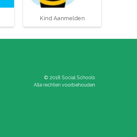
Kind Aanmelden
© 2018 Social Schools
Alle rechten voorbehouden