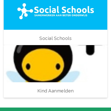
Social Schools
Kind Aanmelden