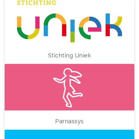
Stichting Uniek
Parnassys