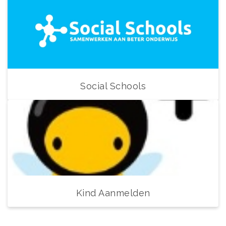
Social Schools
Kind Aanmelden