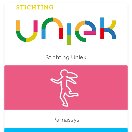
Stichting Uniek
Parnassys