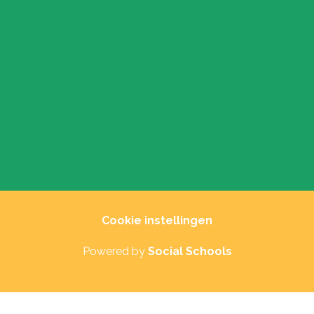
Cookie instellingen
Powered by
Social Schools