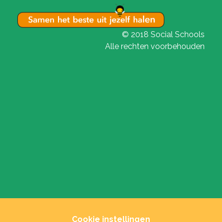
© 2018 Social Schools
Alle rechten voorbehouden
Cookie instellingen