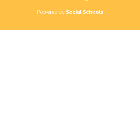
Powered by
Social Schools