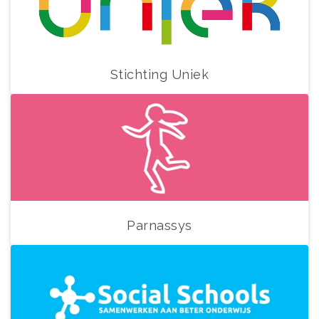
Stichting Uniek
Parnassys