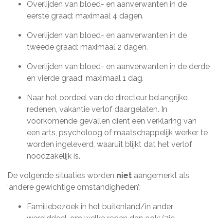
Overlijden van bloed- en aanverwanten in de
eerste graad: maximaal 4 dagen.
Overlijden van bloed- en aanverwanten in de
tweede graad: maximaal 2 dagen.
Overlijden van bloed- en aanverwanten in de derde
en vierde graad: maximaal 1 dag.
Naar het oordeel van de directeur belangrijke
redenen, vakantie verlof daargelaten. In
voorkomende gevallen dient een verklaring van
een arts, psycholoog of maatschappelijk werker te
worden ingeleverd, waaruit blijkt dat het verlof
noodzakelijk is.
De volgende situaties worden
niet
aangemerkt als
‘andere gewichtige omstandigheden’:
Familiebezoek in het buitenland/in ander