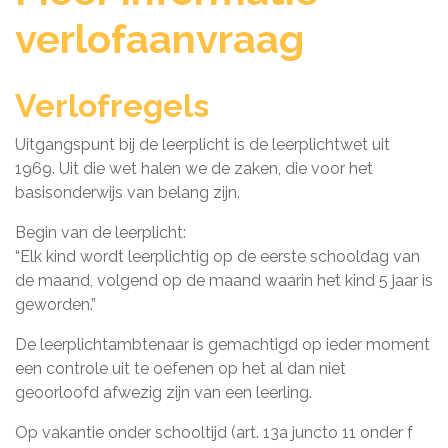
verlofaanvraag
Verlofregels
Uitgangspunt bij de leerplicht is de leerplichtwet uit
1969. Uit die wet halen we de zaken, die voor het
basisonderwijs van belang zijn.
Begin van de leerplicht:
“Elk kind wordt leerplichtig op de eerste schooldag van
de maand, volgend op de maand waarin het kind 5 jaar is
geworden.”
De leerplichtambtenaar is gemachtigd op ieder moment
een controle uit te oefenen op het al dan niet
geoorloofd afwezig zijn van een leerling.
Op vakantie onder schooltijd (art. 13a juncto 11 onder f