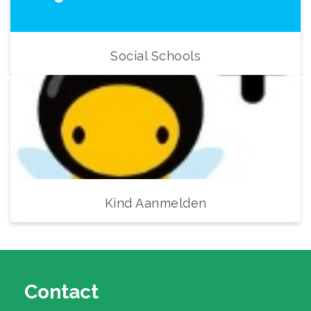
Social Schools
Kind Aanmelden
Contact