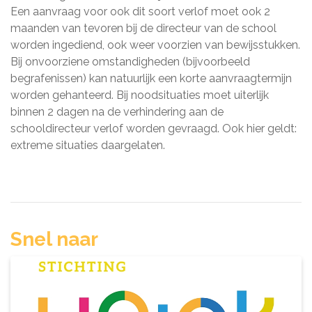
Een aanvraag voor ook dit soort verlof moet ook 2
maanden van tevoren bij de directeur van de school
worden ingediend, ook weer voorzien van bewijsstukken.
Bij onvoorziene omstandigheden (bijvoorbeeld
begrafenissen) kan natuurlijk een korte aanvraagtermijn
worden gehanteerd. Bij noodsituaties moet uiterlijk
binnen 2 dagen na de verhindering aan de
schooldirecteur verlof worden gevraagd. Ook hier geldt:
extreme situaties daargelaten.
Snel naar