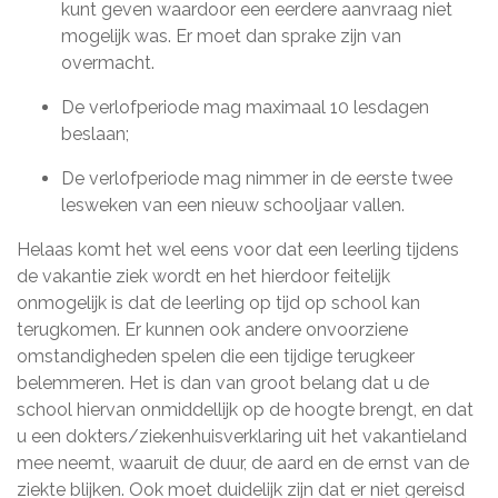
kunt geven waardoor een eerdere aanvraag niet
mogelijk was. Er moet dan sprake zijn van
overmacht.
De verlofperiode mag maximaal 10 lesdagen
beslaan;
De verlofperiode mag nimmer in de eerste twee
lesweken van een nieuw schooljaar vallen.
Helaas komt het wel eens voor dat een leerling tijdens
de vakantie ziek wordt en het hierdoor feitelijk
onmogelijk is dat de leerling op tijd op school kan
terugkomen. Er kunnen ook andere onvoorziene
omstandigheden spelen die een tijdige terugkeer
belemmeren. Het is dan van groot belang dat u de
school hiervan onmiddellijk op de hoogte brengt, en dat
u een dokters/ziekenhuisverklaring uit het vakantieland
mee neemt, waaruit de duur, de aard en de ernst van de
ziekte blijken. Ook moet duidelijk zijn dat er niet gereisd