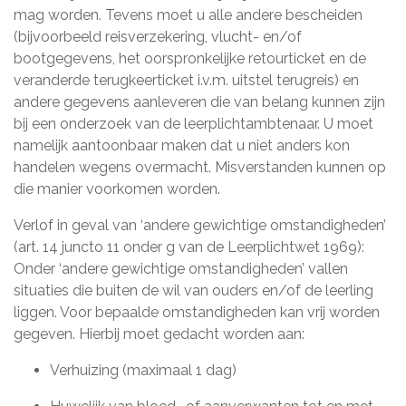
mag worden. Tevens moet u alle andere bescheiden
(bijvoorbeeld reisverzekering, vlucht- en/of
bootgegevens, het oorspronkelijke retourticket en de
veranderde terugkeerticket i.v.m. uitstel terugreis) en
andere gegevens aanleveren die van belang kunnen zijn
bij een onderzoek van de leerplichtambtenaar. U moet
namelijk aantoonbaar maken dat u niet anders kon
handelen wegens overmacht. Misverstanden kunnen op
die manier voorkomen worden.
Verlof in geval van ‘andere gewichtige omstandigheden’
(art. 14 juncto 11 onder g van de Leerplichtwet 1969):
Onder ‘andere gewichtige omstandigheden’ vallen
situaties die buiten de wil van ouders en/of de leerling
liggen. Voor bepaalde omstandigheden kan vrij worden
gegeven. Hierbij moet gedacht worden aan:
Verhuizing (maximaal 1 dag)