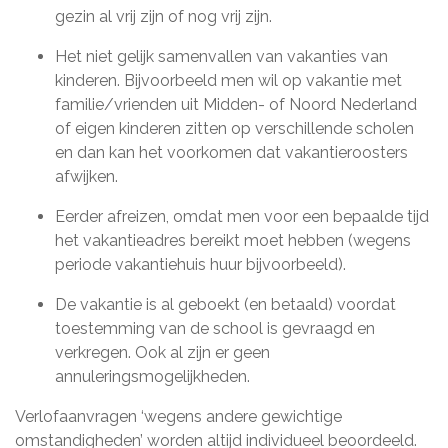
gezin al vrij zijn of nog vrij zijn.
Het niet gelijk samenvallen van vakanties van
kinderen. Bijvoorbeeld men wil op vakantie met
familie/vrienden uit Midden- of Noord Nederland
of eigen kinderen zitten op verschillende scholen
en dan kan het voorkomen dat vakantieroosters
afwijken.
Eerder afreizen, omdat men voor een bepaalde tijd
het vakantieadres bereikt moet hebben (wegens
periode vakantiehuis huur bijvoorbeeld).
De vakantie is al geboekt (en betaald) voordat
toestemming van de school is gevraagd en
verkregen. Ook al zijn er geen
annuleringsmogelijkheden.
Verlofaanvragen ‘wegens andere gewichtige
omstandigheden’ worden altijd individueel beoordeeld.